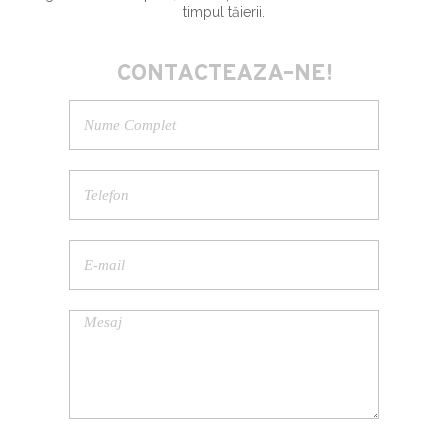
timpul tăierii.
CONTACTEAZA-NE!