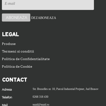
DEZABONEAZA
LEGAL
Produse
Termeni si conditii
Politica de Confidentialitate
Politica de Cookie
CONTACT
Str. Bruxelles nr. 10, Parcul Industrial Prejmer, Jud Brasov
Adresa
0268 318 430
Telefon
tepid@tepid.ro
Mail