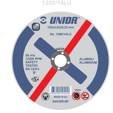
1200/1ALU