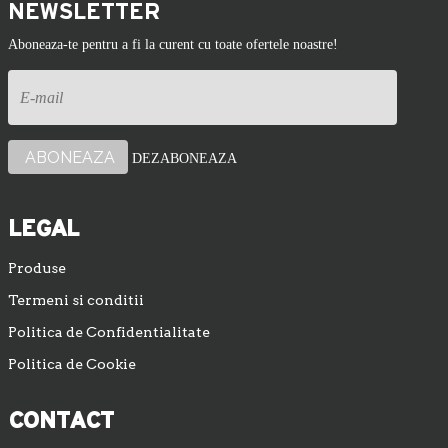
NEWSLETTER
Aboneaza-te pentru a fi la curent cu toate ofertele noastre!
DEZABONEAZA
LEGAL
Produse
Termeni si conditii
Politica de Confidentialitate
Politica de Cookie
CONTACT