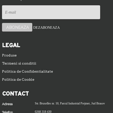
DEZABONEAZA
LEGAL
Produse
Termeni si conditii
Politica de Confidentialitate
Politica de Cookie
CONTACT
Str. Bruxelles nr. 10, Parcul Industrial Prejmer, Jud Brasov
Adresa
0268 318 430
Telefon